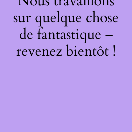
Nous travaillons
sur quelque chose
de fantastique –
revenez bientôt !