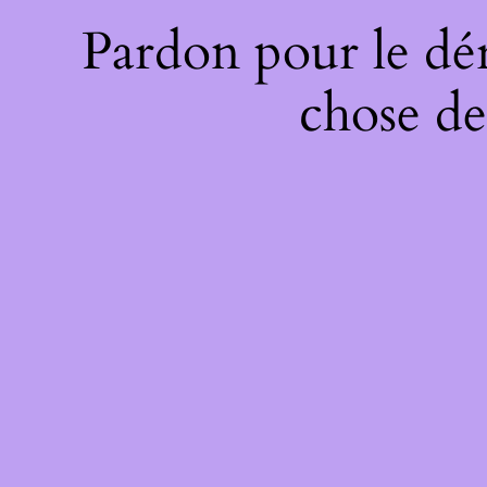
Pardon pour le dé
chose de