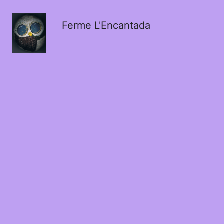
Ferme L'Encantada