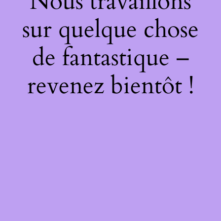
Nous travaillons
sur quelque chose
de fantastique –
revenez bientôt !